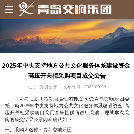
2025年中央支持地方公共文化服务体系建设资金-
高压开关柜采购项目成交公告
栏目：政务公开
发布时间：2025-09-09
青岛恒新工程项目管理有限公司受青岛交响乐团委
托，就
2025
年中央支持地方公共文化服务体系建设资金
-
高
压开关柜采购项目采用竞争性磋商进行采购，现就本次采
购的成交结果公示内容确认如下：
一、采购人名称：
青岛交响乐团