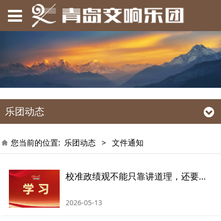
乐团动态
您当前的位置:
乐团动态
>
文件通知
校准政绩观不能只靠讲道理，还要抓这个关键环节
2026-05-13