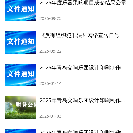
2025年度乐器采购项目成交结果公示
2025-09-25
《反有组织犯罪法》网络宣传口号
2025-05-22
2025年青岛交响乐团设计印刷制作项目成交公告
2025-01-14
2025年青岛交响乐团设计印刷制作项目竞争性磋商采购公告
2025-01-03
2025年青岛交响乐团设计印刷制作项目竞争性磋商采购文件