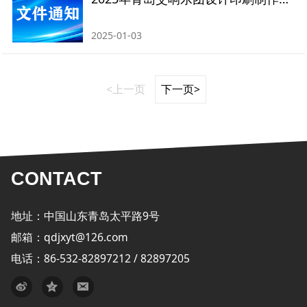
2025-01-03
<上一页
下一页>
CONTACT
地址：中国山东青岛太平路9号
邮箱：qdjxyt@126.com
电话：86-532-82897212 / 82897205