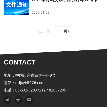
2025-01-03
<上一页
下一页>
CONTACT
地址：中国山东青岛太平路9号
邮箱：qdjxyt@126.com
电话：86-532-82897212 / 82897205