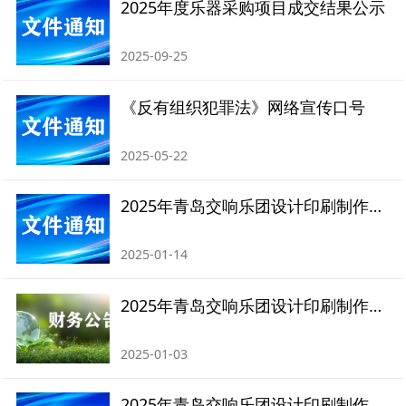
2025年度乐器采购项目成交结果公示
2025-09-25
《反有组织犯罪法》网络宣传口号
2025-05-22
2025年青岛交响乐团设计印刷制作项目成交公告
2025-01-14
2025年青岛交响乐团设计印刷制作项目竞争性磋商采购公告
2025-01-03
2025年青岛交响乐团设计印刷制作项目竞争性磋商采购文件