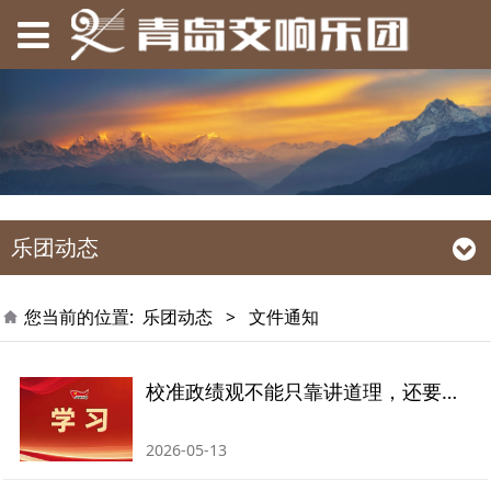
乐团动态
您当前的位置:
乐团动态
>
文件通知
校准政绩观不能只靠讲道理，还要抓这个关键环节
2026-05-13