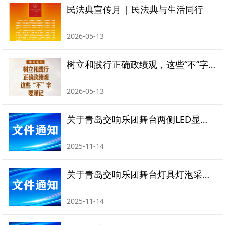
民法典宣传月 | 民法典与生活同行
2026-05-13
树立和践行正确政绩观，这些“不”字要谨记
2026-05-13
关于青岛交响乐团舞台两侧LED显示屏更换的比价招标公告
2025-11-14
关于青岛交响乐团舞台灯具灯泡采购的比价招标公告
2025-11-14