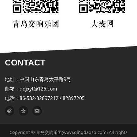
CONTACT
地址：中国山东青岛太平路9号
邮箱：qdjxyt@126.com
电话：86-532-82897212 / 82897205
Copyright © 青岛交响乐团(www.qingdaoso.com) All rights