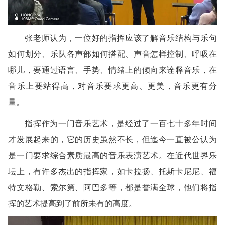
张老师认为，一位好的指挥应该了解音乐结构与乐句
如何划分、乐队各声部如何搭配、声音怎样控制、呼吸在
哪儿，要通过语言、手势、情绪上的倾向来诠释音乐，在
音乐上要站得高，对音乐要求更高、更美，音乐更有分
量。
指挥作为一门音乐艺术，是经过了一百七十多年时间
才发展起来的，它的历史虽然不长，但迄今一直被公认为
是一门要求综合素质最高的音乐表演艺术。在近代世界乐
坛上，有许多杰出的指挥家，如卡拉扬、托斯卡尼尼、福
特文格勒、索尔第、阿巴多等，都是誉满全球，他们将指
挥的艺术提高到了前所未有的高度。