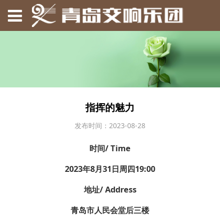
指挥的魅力
发布时间：2023-08-28
时间/ Time
2023年8月31日周四19:00
地址/ Address
青岛市人民会堂后三楼