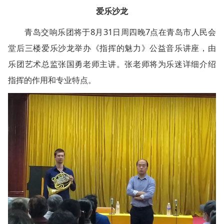
爱乐沙龙
青岛交响乐团将于8月31日周四晚7点在青岛市人民会
堂后三楼爱乐沙龙举办《指挥的魅力》公益音乐讲座，由
乐团艺术总监张国勇老师主讲。张老师将为乐迷详细介绍
指挥的作用和专业特点。