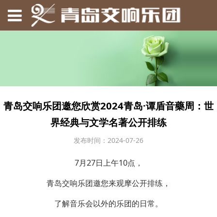
青岛交响乐团邀您欣赏2024青岛·谭盾音藥周：世
界经典与文学名著公开排练
发布时间：2024-07-26
7月27日上午10点，
青岛交响乐团邀您来观摩公开排练，
了解音乐会以外的乐团的日常。