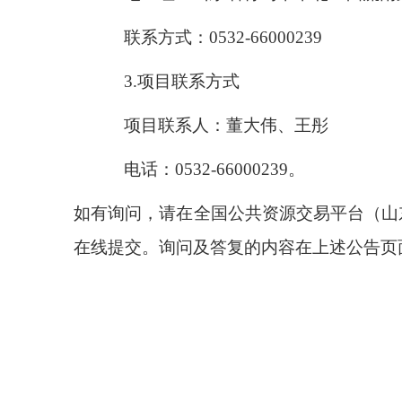
联系方式：
0532-66000239
3.
项目联系方式
项目联系人：董大伟、王彤
电话：
0532-66000239
。
如有询问，请在全国公共资源交易平台（山
在线提交。询问及答复的内容在上述公告页