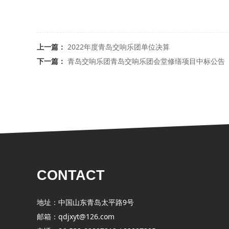
上一篇：
2022年度青岛交响乐团单位决算
下一篇：
青岛交响乐团青岛交响乐团会堂修缮项目中标公告
CONTACT
地址：中国山东青岛太平路9号
邮箱：qdjxyt@126.com