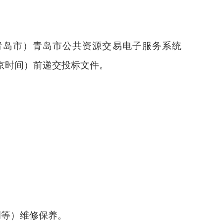
青岛市）青岛市公共资源交易电子服务系统
京时间）前递交投标文件。
调等）维修保养。