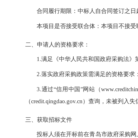
合同履行期限：中标人自合同签订之日
本项目是否接受联合体：
本项目不接受
二、申请人的资格要求：
1.
满足《中华人民共和国政府采购法》
2.
落实政府采购政策需满足的资格要求
3.
通过“信用中国”网站（
www.creditchin
（
credit.qingdao.gov.cn
）查询，未被列入失
三、获取招标文件
投标人须在开标前在青岛市政府采购网