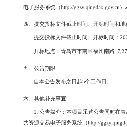
电子服务系统（
http://ggzy.qingdao.gov.cn
）
四、提交投标文件
截止时间、开标时间和地
提交投标文件截止时间、开标时间：
20
开标地点：青岛市市南区福州南路
17,2
五、公告期限
自本公告发布之日起
5
个工作日。
六、其他补充事宜
1.
公告媒介：本项目采购公告同时在青
共资源交易电子服务系统（
http://ggzy.qingd