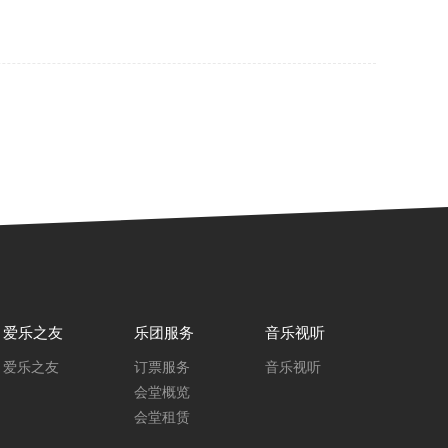
爱乐之友
乐团服务
音乐视听
爱乐之友
订票服务
音乐视听
会堂概览
会堂租赁