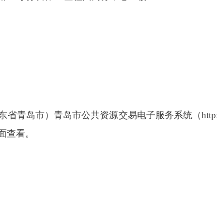
东省青岛市）青岛市公共资源交易电子服务系统（
htt
面查看。