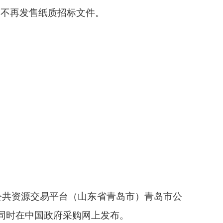
构不再发售纸质招标文件。
公共资源交易平台（山东省青岛市）青岛市公
同时在中国政府采购网上发布。