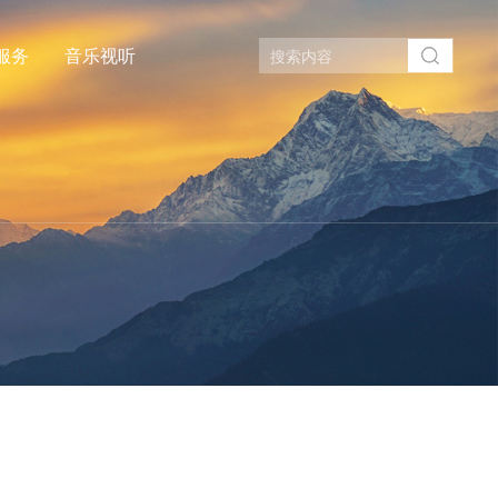
服务
音乐视听