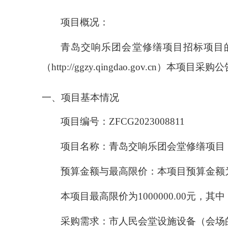
项目概况：
青岛交响乐团会堂修缮项目招标项目
（
http://ggzy.qingdao.gov.cn
）本项目采购公
一、项目基本情况
项目编号：
ZFCG2023008811
项目名称：青岛交响乐团会堂修缮项目
预算金额与最高限价：本项目预算金额
本项目最高限价为
1000000.00
元，其中
采购需求：市人民会堂设施设备（会场