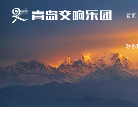
首页
联系