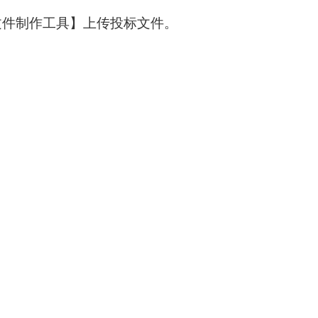
文件制作工具】上传投标文件。