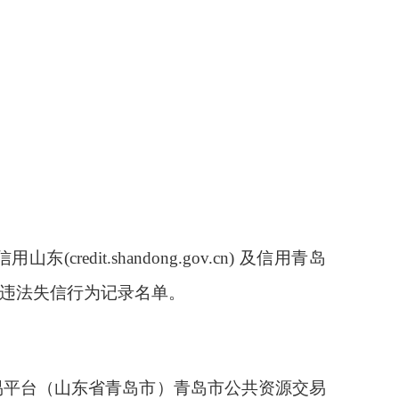
信用山东
(credit.shandong.gov.cn)
及信用青岛
违法失信行为记录名单。
易平台（山东省青岛市）青岛市公共资源交易