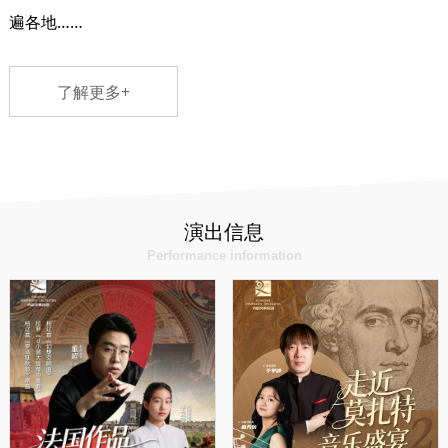
遍各地……
了解更多+
演出信息
Performance information